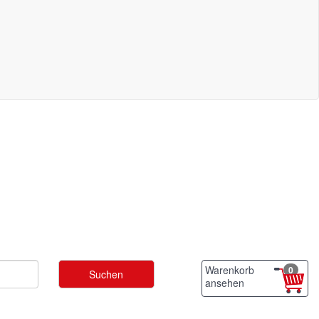
Warenkorb
0
ansehen