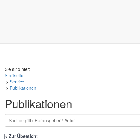
Sie sind hier:
Startseite
.
>
Service
.
>
Publikationen
.
Publikationen
|
Zur Übersicht