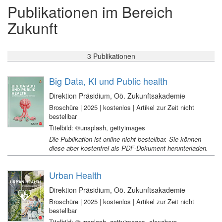
Publikationen im Bereich
Zukunft
3 Publikationen
Big Data, KI und Public health
Direktion Präsidium, Oö. Zukunftsakademie
Broschüre | 2025 | kostenlos | Artikel zur Zeit nicht
bestellbar
Titelbild: ©unsplash, gettyimages
Die Publikation ist online nicht bestellbar. Sie können
diese aber kostenfrei als PDF-Dokument herunterladen.
Urban Health
Direktion Präsidium, Oö. Zukunftsakademie
Broschüre | 2025 | kostenlos | Artikel zur Zeit nicht
bestellbar
Titelbild: ©unsplash, gettyimages, alexabero,