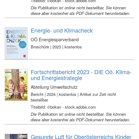
Titelbild: ©bokan - stock.adobe.com
Die Publikation ist online nicht bestellbar. Sie können
diese aber kostenfrei als PDF-Dokument herunterladen.
Energie- und Klimacheck
OÖ Energiesparverband
Broschüre | 2023 | kostenlos
Fortschrittsbericht 2023 - DIE Oö. Klima-
und Energiestrategie
Abteilung Umweltschutz
Bericht | 2024 | kostenlos | Artikel zur Zeit nicht
bestellbar
Titelbild: ©bokan - stock.adobe.com
Die Publikation ist online nicht bestellbar. Sie können
diese aber kostenfrei als PDF-Dokument herunterladen.
Gesunde Luft für Oberösterreichs Kinder