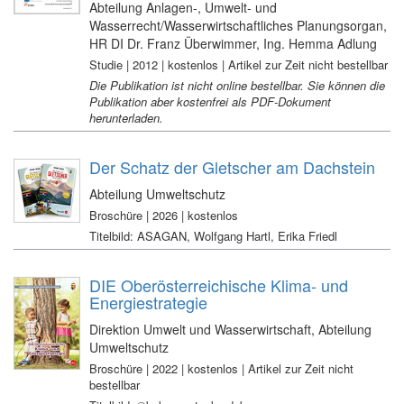
Abteilung Anlagen-, Umwelt- und
Wasserrecht/Wasserwirtschaftliches Planungsorgan,
HR DI Dr. Franz Überwimmer, Ing. Hemma Adlung
Studie | 2012 | kostenlos | Artikel zur Zeit nicht bestellbar
Die Publikation ist nicht online bestellbar. Sie können die
Publikation aber kostenfrei als PDF-Dokument
herunterladen.
Der Schatz der Gletscher am Dachstein
Abteilung Umweltschutz
Broschüre | 2026 | kostenlos
Titelbild: ASAGAN, Wolfgang Hartl, Erika Friedl
DIE Oberösterreichische Klima- und
Energiestrategie
Direktion Umwelt und Wasserwirtschaft, Abteilung
Umweltschutz
Broschüre | 2022 | kostenlos | Artikel zur Zeit nicht
bestellbar