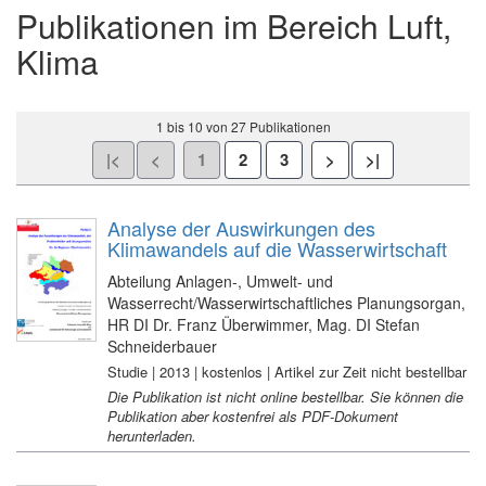
Publikationen im Bereich Luft,
Klima
1 bis 10 von 27 Publikationen
Analyse der Auswirkungen des
Klimawandels auf die Wasserwirtschaft
Abteilung Anlagen-, Umwelt- und
Wasserrecht/Wasserwirtschaftliches Planungsorgan,
HR DI Dr. Franz Überwimmer, Mag. DI Stefan
Schneiderbauer
Studie | 2013 | kostenlos | Artikel zur Zeit nicht bestellbar
Die Publikation ist nicht online bestellbar. Sie können die
Publikation aber kostenfrei als PDF-Dokument
herunterladen.