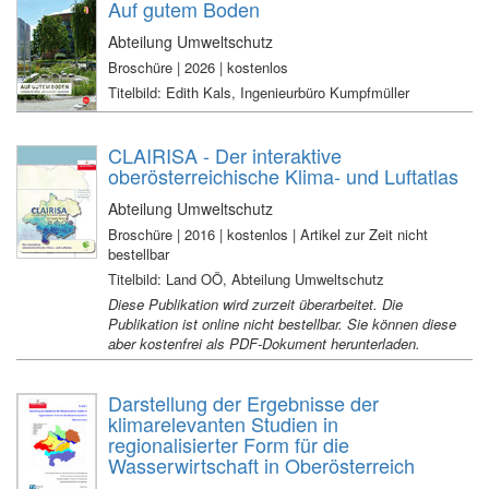
Auf gutem Boden
Abteilung Umweltschutz
Broschüre | 2026 | kostenlos
Titelbild: Edith Kals, Ingenieurbüro Kumpfmüller
CLAIRISA - Der interaktive
oberösterreichische Klima- und Luftatlas
Abteilung Umweltschutz
Broschüre | 2016 | kostenlos | Artikel zur Zeit nicht
bestellbar
Titelbild: Land OÖ, Abteilung Umweltschutz
Diese Publikation wird zurzeit überarbeitet. Die
Publikation ist online nicht bestellbar. Sie können diese
aber kostenfrei als PDF-Dokument herunterladen.
Darstellung der Ergebnisse der
klimarelevanten Studien in
regionalisierter Form für die
Wasserwirtschaft in Oberösterreich