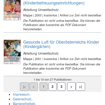
(Kinderbetreuungseinrichtungen)
Abteilung Umweltschutz
Mappe | 2003 | kostenlos | Artikel zur Zeit nicht bestellbar
Die Publikation ist nicht online bestellbar. Sie können die
Publikation aber kostenfrei als PDF-Dokument
herunterladen.
Gesunde Luft für Oberösterreichs Kinder
(Kindergärten)
Abteilung Umweltschutz
Mappe | 2001 | kostenlos | Artikel zur Zeit nicht bestellbar
Die Publikation ist nicht online bestellbar. Sie können die
Publikation aber kostenfrei als PDF-Dokument
herunterladen.
1 bis 10 von 27 Publikationen
Impressum
.
Datenschutz
.
Barrierefreiheit
.