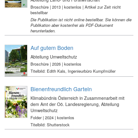
Broschüre | 2013 | kostenlos | Artikel zur Zeit nicht
bestellbar
Die Publikation ist nicht online bestellbar. Sie können die
Publikation aber kostenfrei als PDF-Dokument
herunterladen.
Auf gutem Boden
Abteilung Umweltschutz
Broschüre | 2026 | kostenlos
Titelbild: Edith Kals, Ingenieurbüro Kumpfmüller
Bienenfreundlich Garteln
Klimabündnis Österreich in Zusammenarbeit mit
dem Amt der Oö. Landesregierung, Abteilung
Umweltschutz
Folder | 2024 | kostenlos
Titelbild: Shutterstock