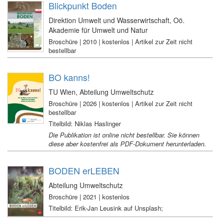
Blickpunkt Boden
Direktion Umwelt und Wasserwirtschaft, Oö.
Akademie für Umwelt und Natur
Broschüre | 2010 | kostenlos | Artikel zur Zeit nicht
bestellbar
BO kanns!
TU Wien, Abteilung Umweltschutz
Broschüre | 2026 | kostenlos | Artikel zur Zeit nicht
bestellbar
Titelbild: Niklas Haslinger
Die Publikation ist online nicht bestellbar. Sie können
diese aber kostenfrei als PDF-Dokument herunterladen.
BODEN erLEBEN
Abteilung Umweltschutz
Broschüre | 2021 | kostenlos
Titelbild: Erik-Jan Leusink auf Unsplash;