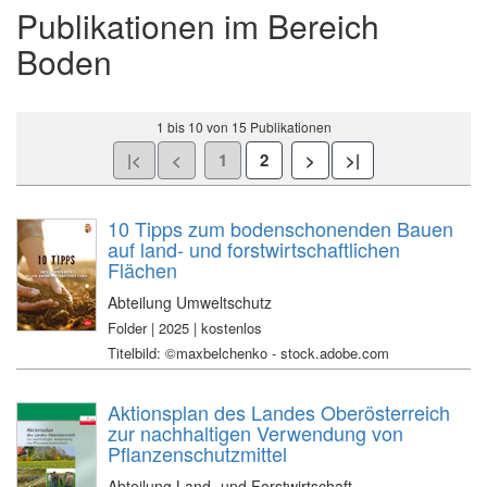
Publikationen im Bereich
Boden
1 bis 10 von 15 Publikationen
10 Tipps zum bodenschonenden Bauen
auf land- und forstwirtschaftlichen
Flächen
Abteilung Umweltschutz
Folder | 2025 | kostenlos
Titelbild: ©maxbelchenko - stock.adobe.com
Aktionsplan des Landes Oberösterreich
zur nachhaltigen Verwendung von
Pflanzenschutzmittel
Abteilung Land- und Forstwirtschaft