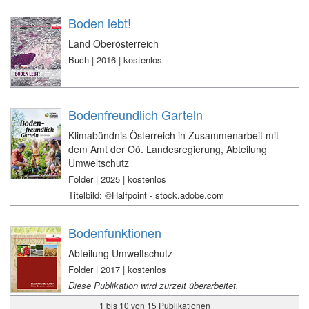
Boden lebt!
Land Oberösterreich
Buch | 2016 | kostenlos
Bodenfreundlich Garteln
Klimabündnis Österreich in Zusammenarbeit mit
dem Amt der Oö. Landesregierung, Abteilung
Umweltschutz
Folder | 2025 | kostenlos
Titelbild: ©Halfpoint - stock.adobe.com
Bodenfunktionen
Abteilung Umweltschutz
Folder | 2017 | kostenlos
Diese Publikation wird zurzeit überarbeitet.
1 bis 10 von 15 Publikationen