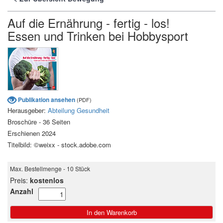
Auf die Ernährung - fertig - los!
Essen und Trinken bei Hobbysport
Publikation ansehen
(PDF)
Herausgeber:
Abteilung Gesundheit
Broschüre - 36 Seiten
Erschienen 2024
Titelbild: ©weixx - stock.adobe.com
Max. Bestellmenge - 10 Stück
Preis:
kostenlos
Anzahl