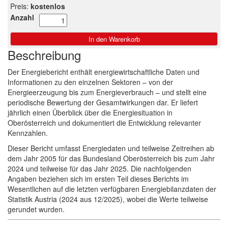
Preis:
kostenlos
Anzahl
Beschreibung
Der Energiebericht enthält energiewirtschaftliche Daten und
Informationen zu den einzelnen Sektoren – von der
Energieerzeugung bis zum Energieverbrauch – und stellt eine
periodische Bewertung der Gesamtwirkungen dar. Er liefert
jährlich einen Überblick über die Energiesituation in
Oberösterreich und dokumentiert die Entwicklung relevanter
Kennzahlen.
Dieser Bericht umfasst Energiedaten und teilweise Zeitreihen ab
dem Jahr 2005 für das Bundesland Oberösterreich bis zum Jahr
2024 und teilweise für das Jahr 2025. Die nachfolgenden
Angaben beziehen sich im ersten Teil dieses Berichts im
Wesentlichen auf die letzten verfügbaren Energiebilanzdaten der
Statistik Austria (2024 aus 12/2025), wobei die Werte teilweise
gerundet wurden.