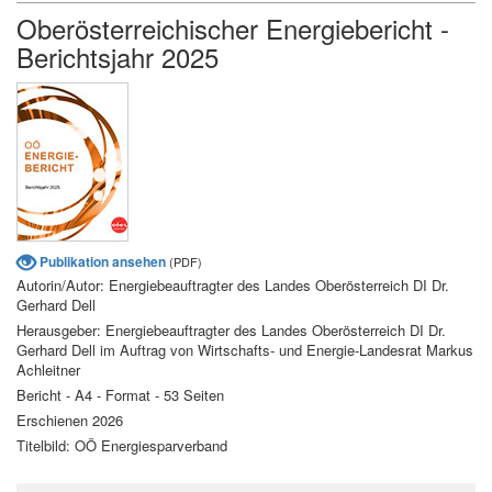
Oberösterreichischer Energiebericht -
Berichtsjahr 2025
Publikation ansehen
(PDF)
Autorin/Autor: Energiebeauftragter des Landes Oberösterreich DI Dr.
Gerhard Dell
Herausgeber: Energiebeauftragter des Landes Oberösterreich DI Dr.
Gerhard Dell im Auftrag von Wirtschafts- und Energie-Landesrat Markus
Achleitner
Bericht - A4 - Format - 53 Seiten
Erschienen 2026
Titelbild: OÖ Energiesparverband