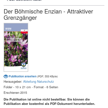
Der Böhmische Enzian - Attraktiver
Grenzgänger
Publikation ansehen
(PDF; 553 KByte)
Herausgeber:
Abteilung Naturschutz
Folder - 10 x 21 cm - Format - 6 Seiten
Erschienen 2015
Die Publikation ist online nicht bestellbar. Sie können die
Publikation aber kostenfrei als PDF-Dokument herunterladen.