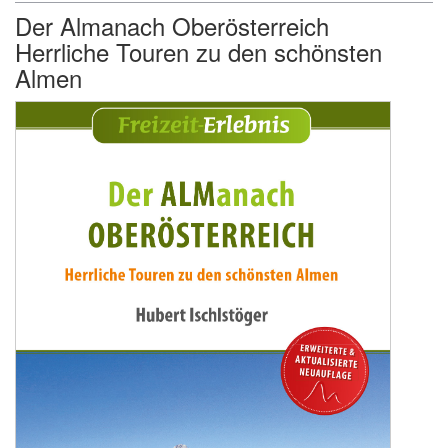
Der Almanach Oberösterreich
Herrliche Touren zu den schönsten
Almen