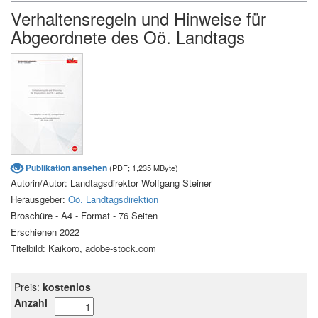
Verhaltensregeln und Hinweise für
Abgeordnete des Oö. Landtags
Publikation ansehen
(PDF; 1,235 MByte)
Autorin/Autor: Landtagsdirektor Wolfgang Steiner
Herausgeber:
Oö. Landtagsdirektion
Broschüre - A4 - Format - 76 Seiten
Erschienen 2022
Titelbild: Kaikoro, adobe-stock.com
Preis:
kostenlos
Anzahl