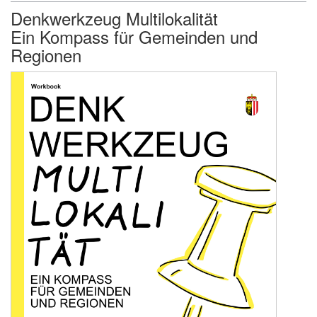
Denkwerkzeug Multilokalität
Ein Kompass für Gemeinden und
Regionen