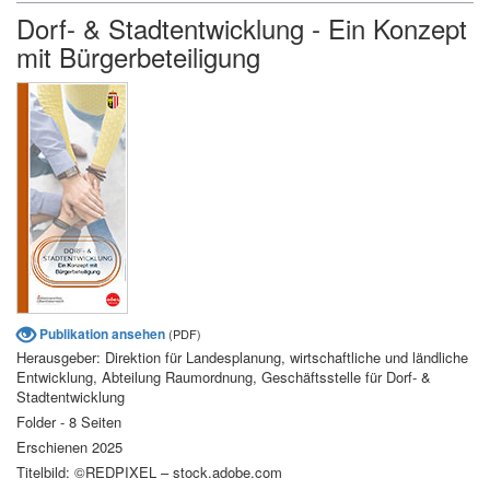
Dorf- & Stadtentwicklung - Ein Konzept
mit Bürgerbeteiligung
Publikation ansehen
(PDF)
Herausgeber: Direktion für Landesplanung, wirtschaftliche und ländliche
Entwicklung, Abteilung Raumordnung, Geschäftsstelle für Dorf- &
Stadtentwicklung
Folder - 8 Seiten
Erschienen 2025
Titelbild: ©REDPIXEL – stock.adobe.com