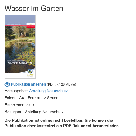
Wasser im Garten
Publikation ansehen
(PDF; 7,126 MByte)
Herausgeber:
Abteilung Naturschutz
Folder - A4 - Format - 2 Seiten
Erschienen 2013
Bezugsort: Abteilung Naturschutz
Die Publikation ist online nicht bestellbar. Sie können die
Publikation aber kostenfrei als PDF-Dokument herunterladen.