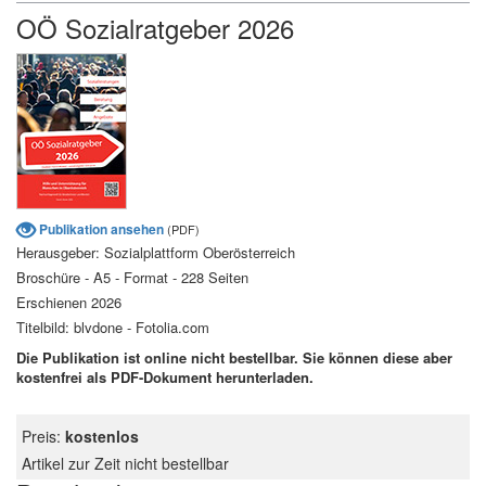
OÖ Sozialratgeber 2026
Publikation ansehen
(PDF)
Herausgeber: Sozialplattform Oberösterreich
Broschüre - A5 - Format - 228 Seiten
Erschienen 2026
Titelbild: blvdone - Fotolia.com
Die Publikation ist online nicht bestellbar. Sie können diese aber
kostenfrei als PDF-Dokument herunterladen.
Preis:
kostenlos
Artikel zur Zeit nicht bestellbar