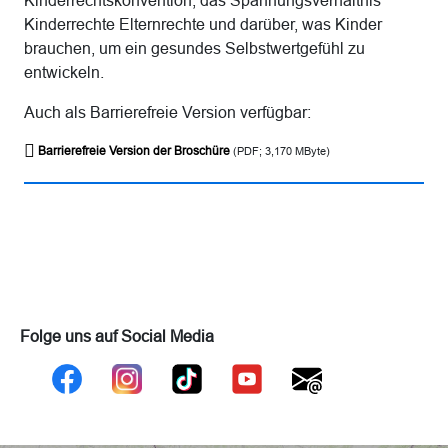
Kinderrechte Elternrechte und darüber, was Kinder
brauchen, um ein gesundes Selbstwertgefühl zu
entwickeln.
Auch als Barrierefreie Version verfügbar:
Barrierefreie Version der Broschüre
(PDF; 3,170 MByte)
Folge uns auf Social Media