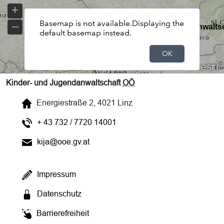
Kinder- und Jugendanwaltschaft
OÖ
Energiestraße 2, 4021 Linz
+ 43 732 / 7720 14001
kija@ooe.gv.at
Impressum
Datenschutz
Barrierefreiheit