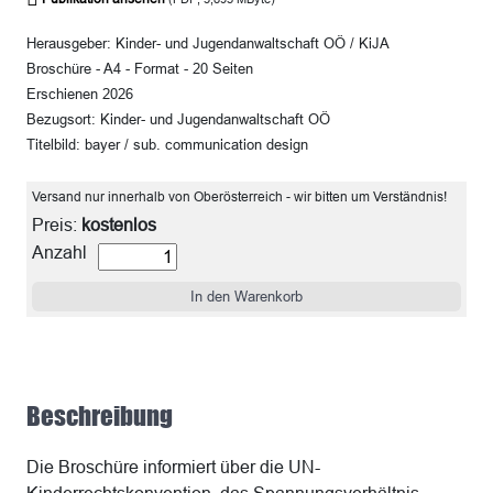
Herausgeber: Kinder- und Jugendanwaltschaft OÖ / KiJA
Broschüre - A4 - Format - 20 Seiten
Erschienen 2026
Bezugsort: Kinder- und Jugendanwaltschaft OÖ
Titelbild: bayer / sub. communication design
Versand nur innerhalb von Oberösterreich - wir bitten um Verständnis!
Preis:
kostenlos
Anzahl
Beschreibung
Die Broschüre informiert über die UN-
Kinderrechtskonvention, das Spannungsverhältnis