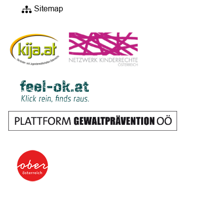
Sitemap