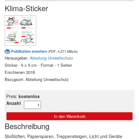
Klima-Sticker
Publikation ansehen
(PDF; 4,271 MByte)
Herausgeber:
Abteilung Umweltschutz
Sticker - 5 x 5 cm - Format - 1 Seiten
Erschienen 2018
Bezugsort: Abteilung Umweltschutz
Preis:
kostenlos
Anzahl
Beschreibung
Stoßlüften, Papiersparen, Treppensteigen, Licht und Geräte