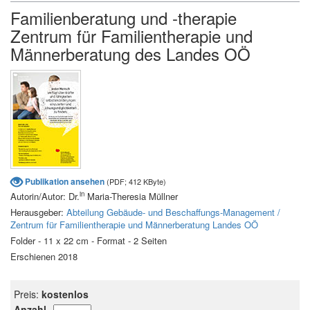
Familienberatung und -therapie
Zentrum für Familientherapie und
Männerberatung des Landes OÖ
Publikation ansehen
(PDF; 412 KByte)
in
Autorin/Autor: Dr.
Maria-Theresia Müllner
Herausgeber:
Abteilung Gebäude- und Beschaffungs-Management /
Zentrum für Familientherapie und Männerberatung Landes OÖ
Folder - 11 x 22 cm - Format - 2 Seiten
Erschienen 2018
Preis:
kostenlos
Anzahl