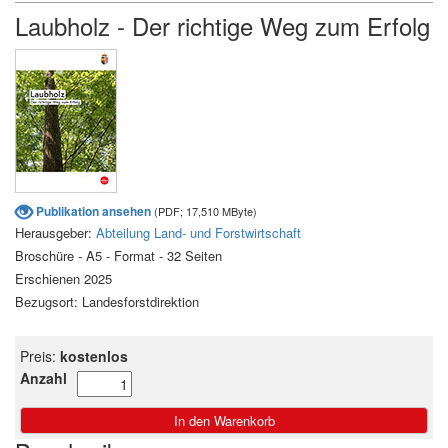
Laubholz - Der richtige Weg zum Erfolg
Publikation ansehen
(PDF; 17,510 MByte)
Herausgeber:
Abteilung Land- und Forstwirtschaft
Broschüre - A5 - Format - 32 Seiten
Erschienen 2025
Bezugsort: Landesforstdirektion
Preis:
kostenlos
Anzahl