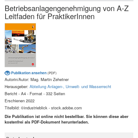
Betriebsanlagengenehmigung von A-Z
Leitfaden für PraktikerInnen
Publikation ansehen
(PDF)
Autorin/Autor: Mag. Martin Zehetner
Herausgeber:
Abteilung Anlagen-, Umwelt- und Wasserrecht
Bericht - A4 - Format - 332 Seiten
Erschienen 2022
Titelbild: ©industrieblick - stock.adobe.com
Die Publikation ist online nicht bestellbar. Sie können diese aber
kostenfrei als PDF-Dokument herunterladen.