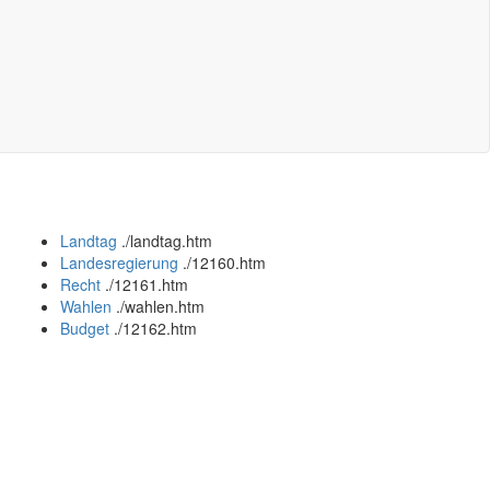
Landtag
.
/landtag.htm
Landesregierung
.
/12160.htm
Recht
.
/12161.htm
Wahlen
.
/wahlen.htm
Budget
.
/12162.htm