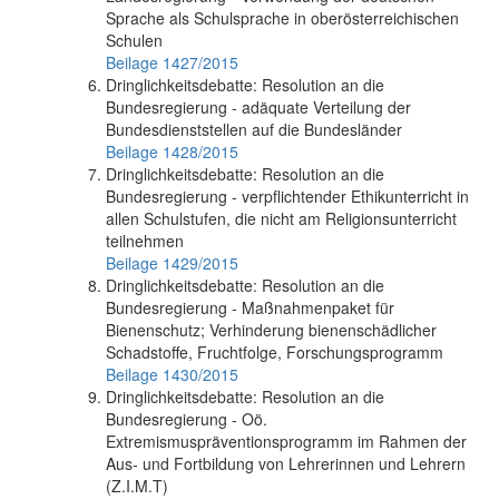
Sprache als Schulsprache in oberösterreichischen
Schulen
Beilage 1427/2015
Dringlichkeitsdebatte: Resolution an die
Bundesregierung - adäquate Verteilung der
Bundesdienststellen auf die Bundesländer
Beilage 1428/2015
Dringlichkeitsdebatte: Resolution an die
Bundesregierung - verpflichtender Ethikunterricht in
allen Schulstufen, die nicht am Religionsunterricht
teilnehmen
Beilage 1429/2015
Dringlichkeitsdebatte: Resolution an die
Bundesregierung - Maßnahmenpaket für
Bienenschutz; Verhinderung bienenschädlicher
Schadstoffe, Fruchtfolge, Forschungsprogramm
Beilage 1430/2015
Dringlichkeitsdebatte: Resolution an die
Bundesregierung - Oö.
Extremismuspräventionsprogramm im Rahmen der
Aus- und Fortbildung von Lehrerinnen und Lehrern
(Z.I.M.T)