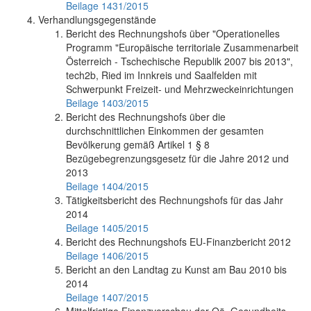
Beilage 1431/2015
Verhandlungsgegenstände
Bericht des Rechnungshofs über "Operationelles
Programm "Europäische territoriale Zusammenarbeit
Österreich - Tschechische Republik 2007 bis 2013",
tech2b, Ried im Innkreis und Saalfelden mit
Schwerpunkt Freizeit- und Mehrzweckeinrichtungen
Beilage 1403/2015
Bericht des Rechnungshofs über die
durchschnittlichen Einkommen der gesamten
Bevölkerung gemäß Artikel 1 § 8
Bezügebegrenzungsgesetz für die Jahre 2012 und
2013
Beilage 1404/2015
Tätigkeitsbericht des Rechnungshofs für das Jahr
2014
Beilage 1405/2015
Bericht des Rechnungshofs EU-Finanzbericht 2012
Beilage 1406/2015
Bericht an den Landtag zu Kunst am Bau 2010 bis
2014
Beilage 1407/2015