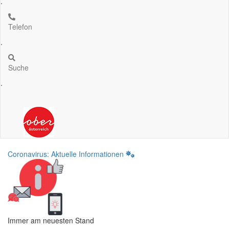
.
Telefon
.
Suche
.
Coronavirus: Aktuelle Informationen
Immer am neuesten Stand