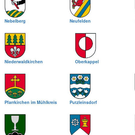
Nebelberg
Neufelden
Niederwaldkirchen
Oberkappel
Pfarrkirchen im Mühlkreis
Putzleinsdorf