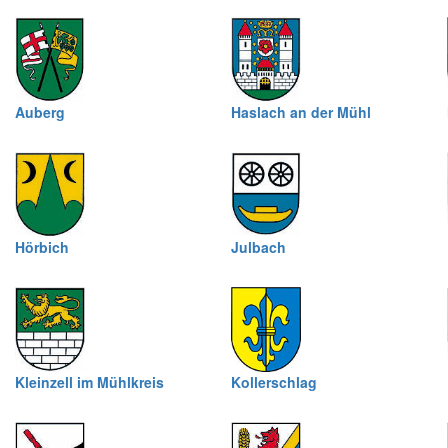
Auberg
Haslach an der Mühl
Hörbich
Julbach
Kleinzell im Mühlkreis
Kollerschlag