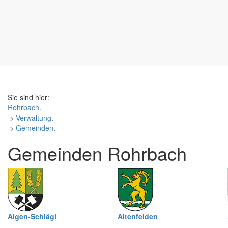
Sie sind hier:
Rohrbach
.
>
Verwaltung
.
>
Gemeinden
.
Gemeinden Rohrbach
Aigen-Schlägl
Altenfelden