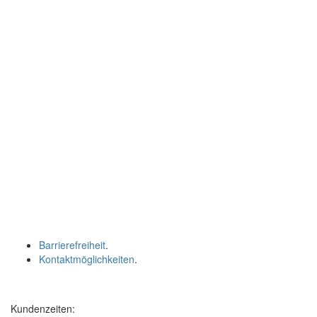
Barrierefreiheit
.
Kontaktmöglichkeiten
.
Kundenzeiten: