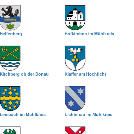
Helfenberg
Hofkirchen im Mühlkreis
Kirchberg ob der Donau
Klaffer am Hochficht
Lembach im Mühlkreis
Lichtenau im Mühlkreis