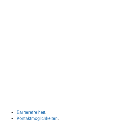
Barrierefreiheit
.
Kontaktmöglichkeiten
.