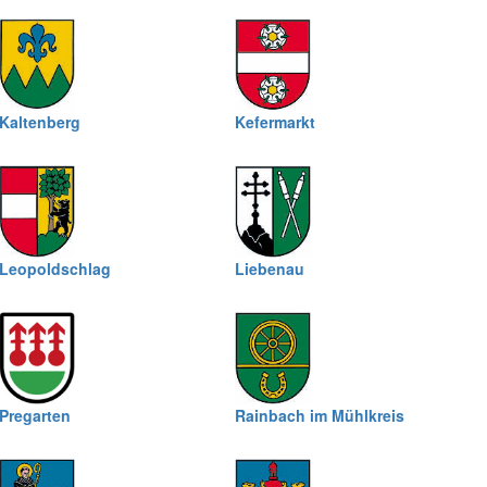
Kaltenberg
Kefermarkt
Leopoldschlag
Liebenau
Pregarten
Rainbach im Mühlkreis