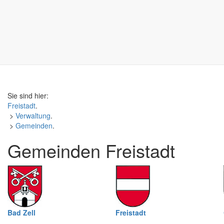
Sie sind hier:
Freistadt
.
>
Verwaltung
.
>
Gemeinden
.
Gemeinden Freistadt
Bad Zell
Freistadt