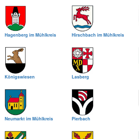
Hagenberg im Mühlkreis
Hirschbach im Mühlkreis
Königswiesen
Lasberg
Neumarkt im Mühlkreis
Pierbach