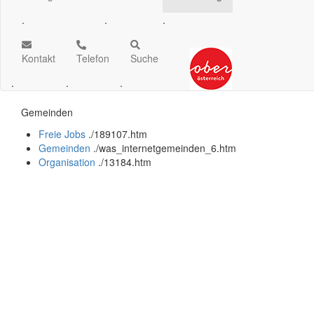
.
.
.
Kontakt
Telefon
Suche
.
.
.
Gemeinden
Freie Jobs
.
/189107.htm
Gemeinden
.
/was_internetgemeinden_6.htm
Organisation
.
/13184.htm