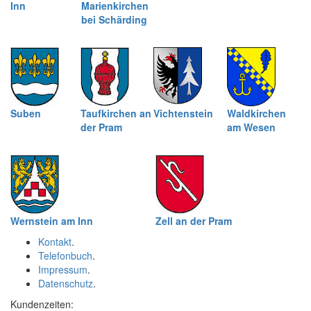
Inn
Marienkirchen
bei Schärding
Suben
Taufkirchen an
Vichtenstein
Waldkirchen
der Pram
am Wesen
Wernstein am Inn
Zell an der Pram
Kontakt
.
Telefonbuch
.
Impressum
.
Datenschutz
.
Kundenzeiten: