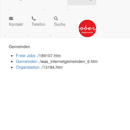
.
.
.
Kontakt
Telefon
Suche
.
.
.
Gemeinden
Freie Jobs
.
/189107.htm
Gemeinden
.
/was_internetgemeinden_6.htm
Organisation
.
/13184.htm