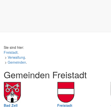
Sie sind hier:
Freistadt
.
>
Verwaltung
.
>
Gemeinden
.
Gemeinden Freistadt
Bad Zell
Freistadt