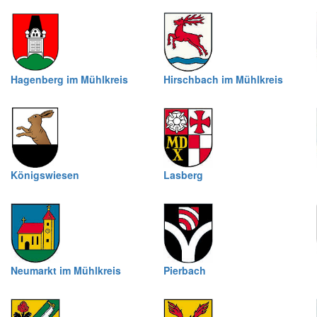
Hagenberg im Mühlkreis
Hirschbach im Mühlkreis
Königswiesen
Lasberg
Neumarkt im Mühlkreis
Pierbach