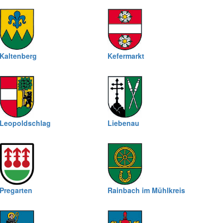
Kaltenberg
Kefermarkt
Leopoldschlag
Liebenau
Pregarten
Rainbach im Mühlkreis