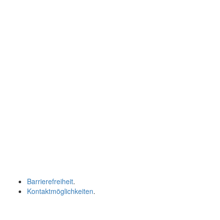
Barrierefreiheit
.
Kontaktmöglichkeiten
.