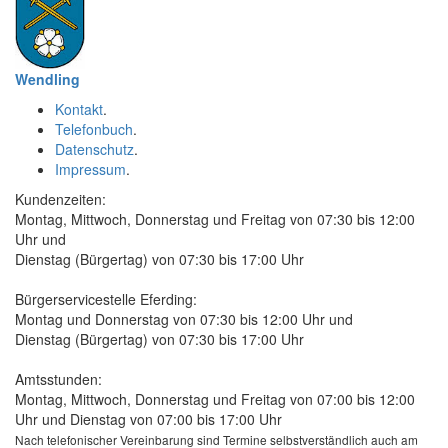
Wendling
Kontakt
.
Telefonbuch
.
Datenschutz
.
Impressum
.
Kundenzeiten:
Montag, Mittwoch, Donnerstag und Freitag von 07:30 bis 12:00
Uhr und
Dienstag (Bürgertag) von 07:30 bis 17:00 Uhr
Bürgerservicestelle Eferding:
Montag und Donnerstag von 07:30 bis 12:00 Uhr und
Dienstag (Bürgertag) von 07:30 bis 17:00 Uhr
Amtsstunden:
Montag, Mittwoch, Donnerstag und Freitag von 07:00 bis 12:00
Uhr und Dienstag von 07:00 bis 17:00 Uhr
Nach telefonischer Vereinbarung sind Termine selbstverständlich auch am