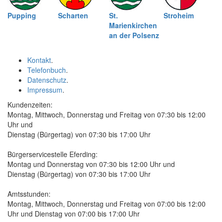
Pupping
Scharten
St.
Stroheim
Marienkirchen
an der Polsenz
Kontakt
.
Telefonbuch
.
Datenschutz
.
Impressum
.
Kundenzeiten:
Montag, Mittwoch, Donnerstag und Freitag von 07:30 bis 12:00
Uhr und
Dienstag (Bürgertag) von 07:30 bis 17:00 Uhr
Bürgerservicestelle Eferding:
Montag und Donnerstag von 07:30 bis 12:00 Uhr und
Dienstag (Bürgertag) von 07:30 bis 17:00 Uhr
Amtsstunden:
Montag, Mittwoch, Donnerstag und Freitag von 07:00 bis 12:00
Uhr und Dienstag von 07:00 bis 17:00 Uhr