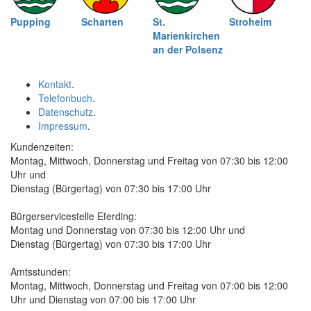
Pupping
Scharten
St.
Stroheim
Marienkirchen
an der Polsenz
Kontakt
.
Telefonbuch
.
Datenschutz
.
Impressum
.
Kundenzeiten:
Montag, Mittwoch, Donnerstag und Freitag von 07:30 bis 12:00
Uhr und
Dienstag (Bürgertag) von 07:30 bis 17:00 Uhr
Bürgerservicestelle Eferding:
Montag und Donnerstag von 07:30 bis 12:00 Uhr und
Dienstag (Bürgertag) von 07:30 bis 17:00 Uhr
Amtsstunden:
Montag, Mittwoch, Donnerstag und Freitag von 07:00 bis 12:00
Uhr und Dienstag von 07:00 bis 17:00 Uhr