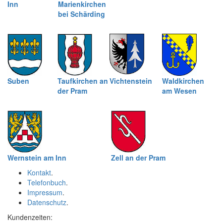
Inn
Marienkirchen
bei Schärding
Suben
Taufkirchen an
Vichtenstein
Waldkirchen
der Pram
am Wesen
Wernstein am Inn
Zell an der Pram
Kontakt
.
Telefonbuch
.
Impressum
.
Datenschutz
.
Kundenzeiten: