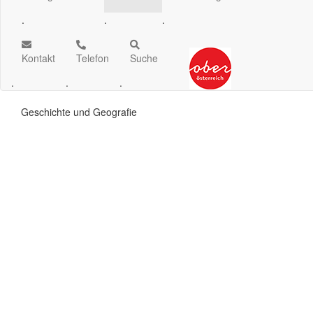
.
.
.
Kontakt
Telefon
Suche
.
.
.
Geschichte und Geografie