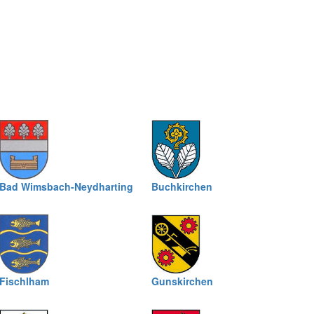
Bad Wimsbach-Neydharting
Buchkirchen
Fischlham
Gunskirchen