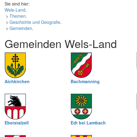
Sie sind hier:
Wels-Land
.
>
Themen
.
>
Geschichte und Geografie
.
>
Gemeinden
.
Gemeinden Wels-Land
Aichkirchen
Bachmanning
Eberstalzell
Edt bei Lambach