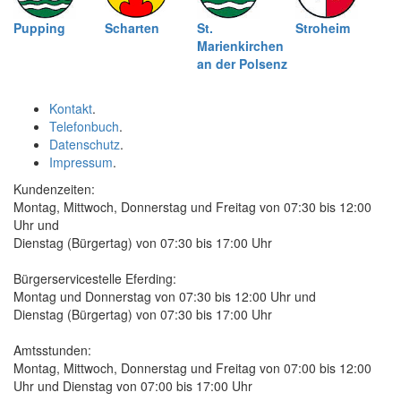
Pupping
Scharten
St.
Stroheim
Marienkirchen
an der Polsenz
Kontakt
.
Telefonbuch
.
Datenschutz
.
Impressum
.
Kundenzeiten:
Montag, Mittwoch, Donnerstag und Freitag von 07:30 bis 12:00
Uhr und
Dienstag (Bürgertag) von 07:30 bis 17:00 Uhr
Bürgerservicestelle Eferding:
Montag und Donnerstag von 07:30 bis 12:00 Uhr und
Dienstag (Bürgertag) von 07:30 bis 17:00 Uhr
Amtsstunden:
Montag, Mittwoch, Donnerstag und Freitag von 07:00 bis 12:00
Uhr und Dienstag von 07:00 bis 17:00 Uhr