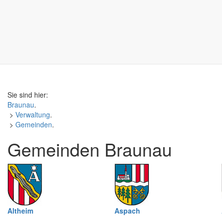
Sie sind hier:
Braunau
.
>
Verwaltung
.
>
Gemeinden
.
Gemeinden Braunau
Altheim
Aspach