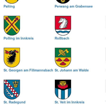
Palting
Perwang am Grabensee
Polling im Innkreis
Roßbach
St. Georgen am Fillmannsbach
St. Johann am Walde
St. Radegund
St. Veit im Innkreis