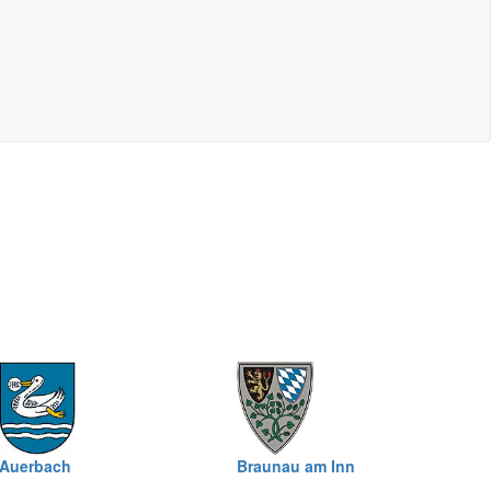
Auerbach
Braunau am Inn