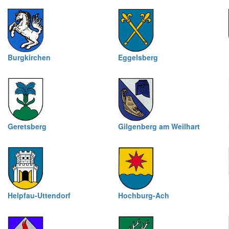
Burgkirchen
Eggelsberg
Geretsberg
Gilgenberg am Weilhart
Helpfau-Uttendorf
Hochburg-Ach