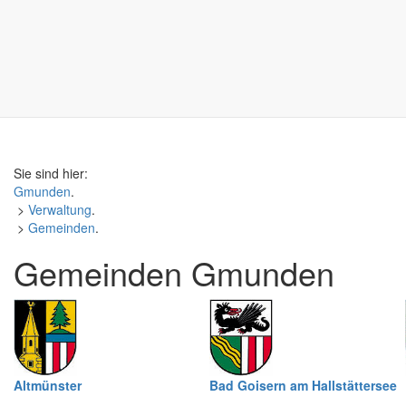
Sie sind hier:
Gmunden
.
>
Verwaltung
.
>
Gemeinden
.
Gemeinden Gmunden
Altmünster
Bad Goisern am Hallstättersee