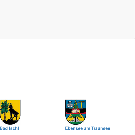
Bad Ischl
Ebensee am Traunsee