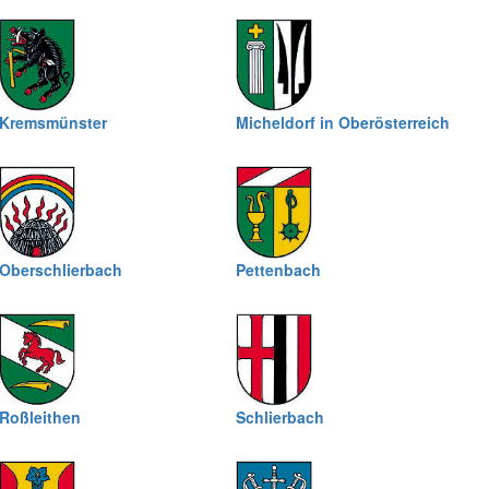
Kremsmünster
Micheldorf in Oberösterreich
Oberschlierbach
Pettenbach
Roßleithen
Schlierbach