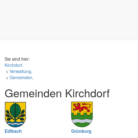
Sie sind hier:
Kirchdorf
.
>
Verwaltung
.
>
Gemeinden
.
Gemeinden Kirchdorf
Edlbach
Grünburg