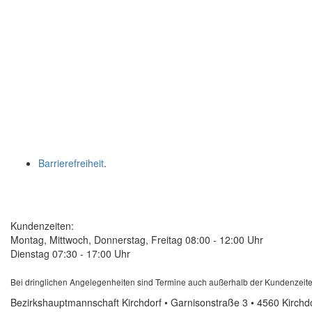
Barrierefreiheit
.
Kundenzeiten:
Montag, Mittwoch, Donnerstag, Freitag 08:00 - 12:00 Uhr
Dienstag 07:30 - 17:00 Uhr
Bei dringlichen Angelegenheiten sind Termine auch außerhalb der Kundenzeite
Bezirkshauptmannschaft Kirchdorf • Garnisonstraße 3 • 4560 Kirchd