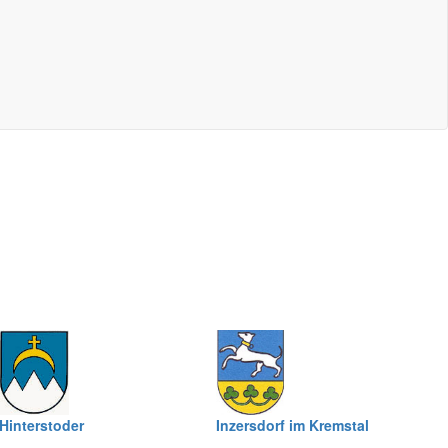
Hinterstoder
Inzersdorf im Kremstal