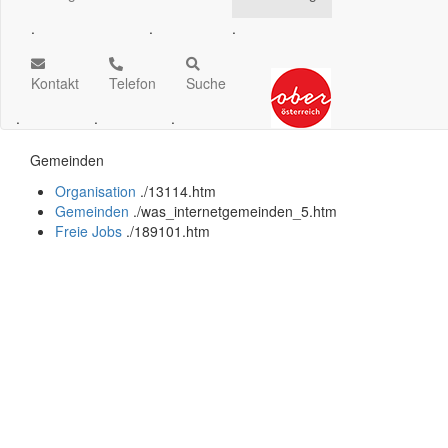
.
.
.
Kontakt
Telefon
Suche
.
.
.
Gemeinden
Organisation
.
/13114.htm
Gemeinden
.
/was_internetgemeinden_5.htm
Freie Jobs
.
/189101.htm