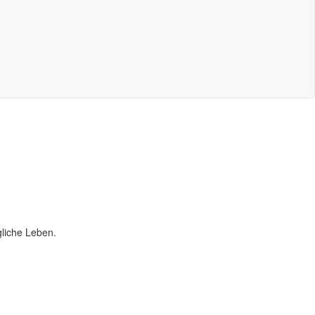
liche Leben.