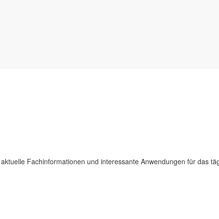
 aktuelle Fachinformationen und interessante Anwendungen für das täg