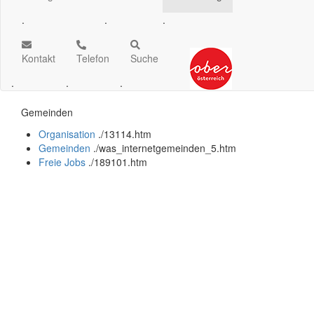
.
.
.
Kontakt
Telefon
Suche
.
.
.
Gemeinden
Organisation
.
/13114.htm
Gemeinden
.
/was_internetgemeinden_5.htm
Freie Jobs
.
/189101.htm