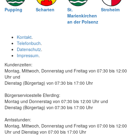
Pupping
Scharten
St.
Stroheim
Marienkirchen
an der Polsenz
Kontakt
.
Telefonbuch
.
Datenschutz
.
Impressum
.
Kundenzeiten:
Montag, Mittwoch, Donnerstag und Freitag von 07:30 bis 12:00
Uhr und
Dienstag (Bürgertag) von 07:30 bis 17:00 Uhr
Bürgerservicestelle Eferding:
Montag und Donnerstag von 07:30 bis 12:00 Uhr und
Dienstag (Bürgertag) von 07:30 bis 17:00 Uhr
Amtsstunden:
Montag, Mittwoch, Donnerstag und Freitag von 07:00 bis 12:00
Uhr und Dienstag von 07:00 bis 17:00 Uhr