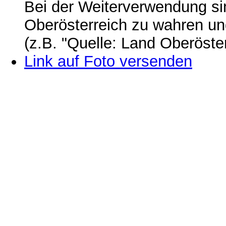
Bei der Weiterverwendung si
Oberösterreich zu wahren u
(z.B. "Quelle: Land Oberöste
Link auf Foto versenden