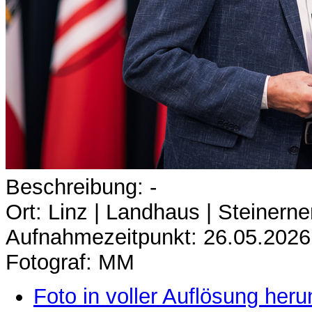
Beschreibung: -
Ort: Linz | Landhaus | Steinerne
Aufnahmezeitpunkt: 26.05.2026
Fotograf: MM
Foto in voller Auflösung heru