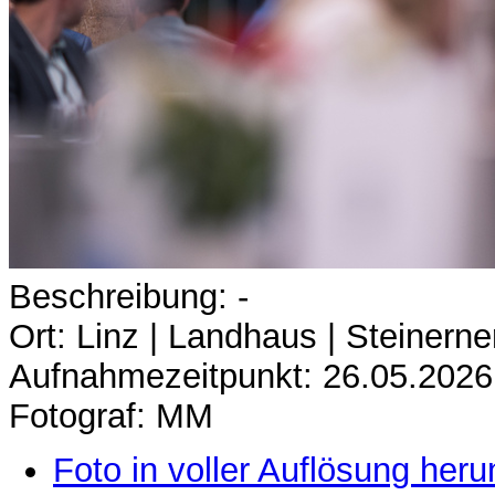
Beschreibung: -
Ort: Linz | Landhaus | Steinerne
Aufnahmezeitpunkt: 26.05.2026
Fotograf: MM
Foto in voller Auflösung heru