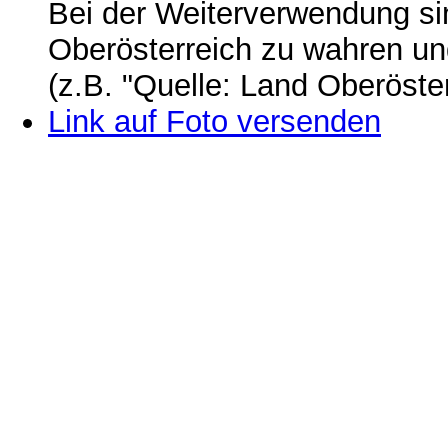
Bei der Weiterverwendung si
Oberösterreich zu wahren u
(z.B. "Quelle: Land Oberöste
Link auf Foto versenden