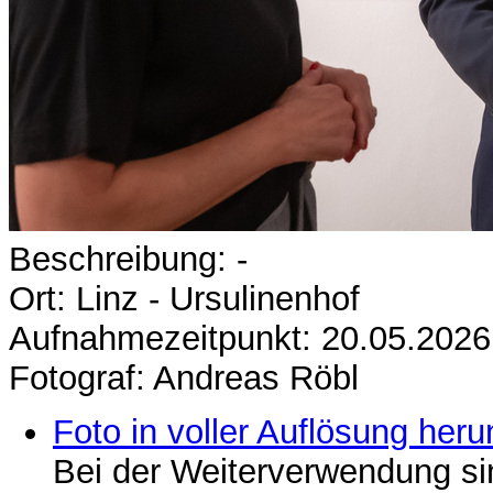
Beschreibung: -
Ort: Linz - Ursulinenhof
Aufnahmezeitpunkt: 20.05.2026
Fotograf: Andreas Röbl
Foto in voller Auflösung heru
Bei der Weiterverwendung si