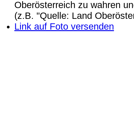
Oberösterreich zu wahren u
(z.B. "Quelle: Land Oberöste
Link auf Foto versenden