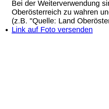
Bei der Weiterverwendung si
Oberösterreich zu wahren u
(z.B. "Quelle: Land Oberöste
Link auf Foto versenden