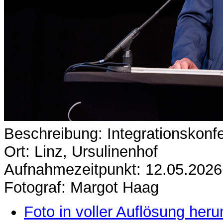
Beschreibung: Integrationskonf
Ort: Linz, Ursulinenhof
Aufnahmezeitpunkt: 12.05.2026
Fotograf: Margot Haag
Foto in voller Auflösung heru