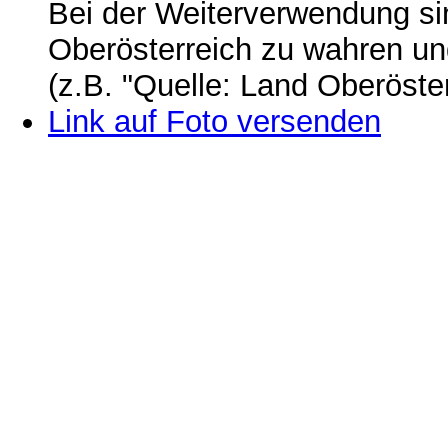
Bei der Weiterverwendung si
Oberösterreich zu wahren u
(z.B. "Quelle: Land Oberöste
Link auf Foto versenden