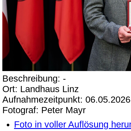
Beschreibung: -
Ort: Landhaus Linz
Aufnahmezeitpunkt: 06.05.2026
Fotograf: Peter Mayr
Foto in voller Auflösung heru