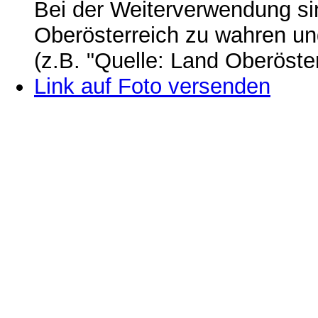
Bei der Weiterverwendung si
Oberösterreich zu wahren u
(z.B. "Quelle: Land Oberöste
Link auf Foto versenden