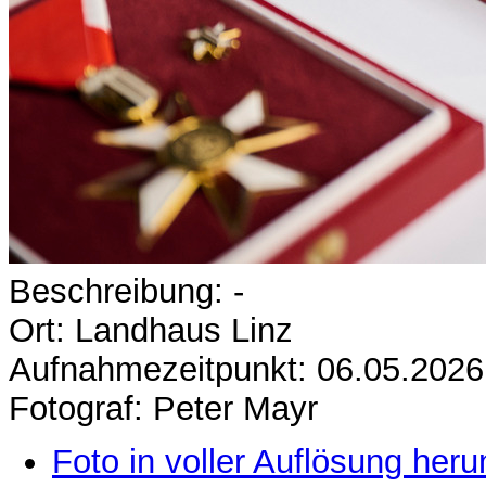
Beschreibung: -
Ort: Landhaus Linz
Aufnahmezeitpunkt: 06.05.2026
Fotograf: Peter Mayr
Foto in voller Auflösung heru