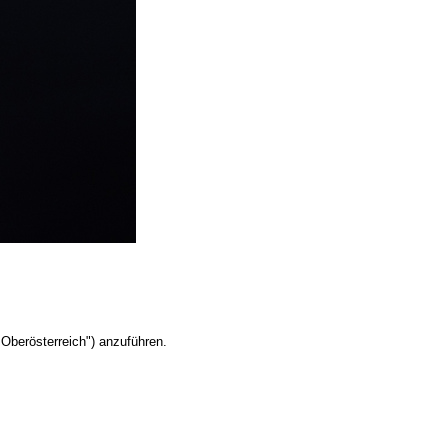
Oberösterreich") anzuführen.