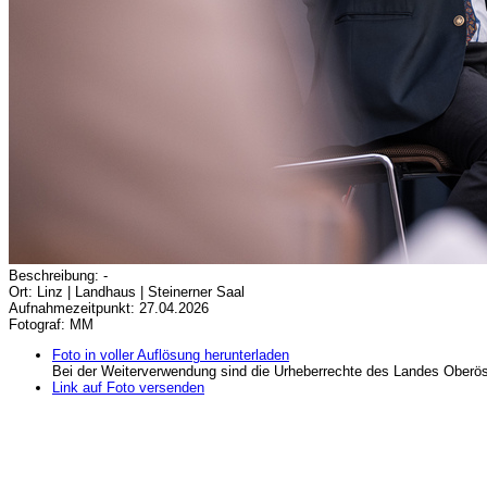
Beschreibung: -
Ort: Linz | Landhaus | Steinerner Saal
Aufnahmezeitpunkt: 27.04.2026
Fotograf: MM
Foto in voller Auflösung herunterladen
Bei der Weiterverwendung sind die Urheberrechte des Landes Oberös
Link auf Foto versenden