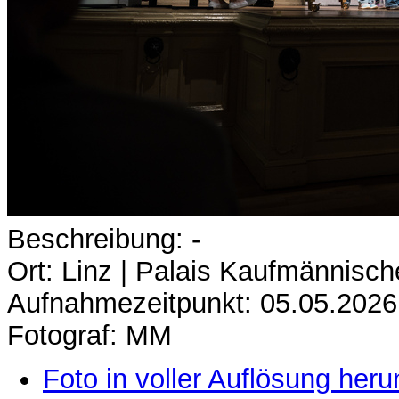
Beschreibung: -
Ort: Linz | Palais Kaufmännisch
Aufnahmezeitpunkt: 05.05.2026
Fotograf: MM
Foto in voller Auflösung heru