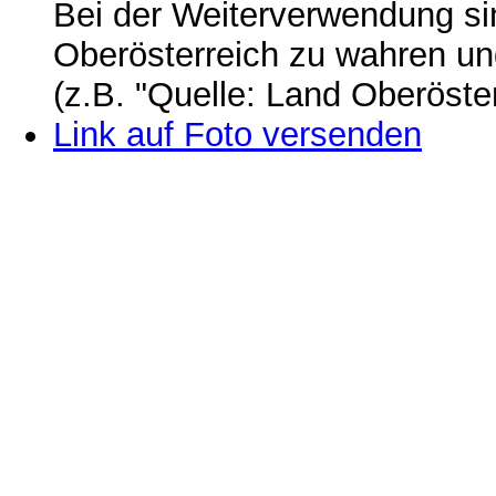
Bei der Weiterverwendung si
Oberösterreich zu wahren u
(z.B. "Quelle: Land Oberöste
Link auf Foto versenden