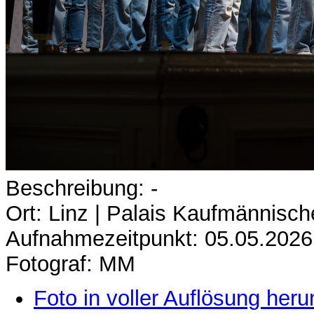
Beschreibung: -
Ort: Linz | Palais Kaufmännisch
Aufnahmezeitpunkt: 05.05.2026
Fotograf: MM
Foto in voller Auflösung heru