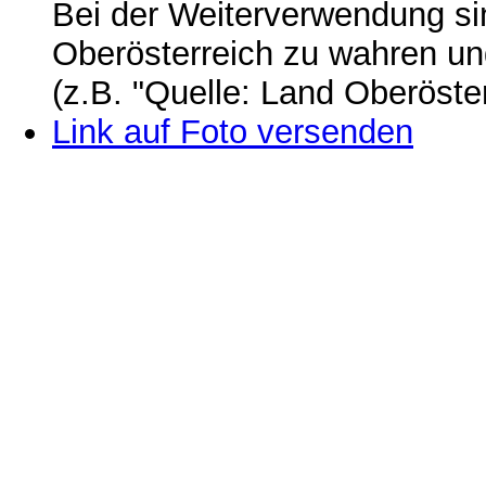
Bei der Weiterverwendung si
Oberösterreich zu wahren u
(z.B. "Quelle: Land Oberöste
Link auf Foto versenden