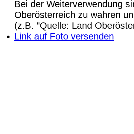
Bei der Weiterverwendung si
Oberösterreich zu wahren u
(z.B. "Quelle: Land Oberöste
Link auf Foto versenden