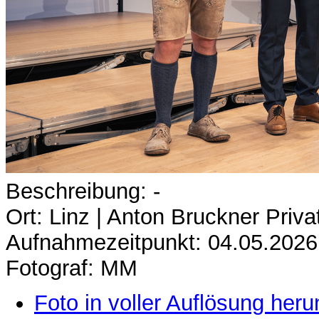
Beschreibung: -
Ort: Linz | Anton Bruckner Privat
Aufnahmezeitpunkt: 04.05.2026
Fotograf: MM
Foto in voller Auflösung heru