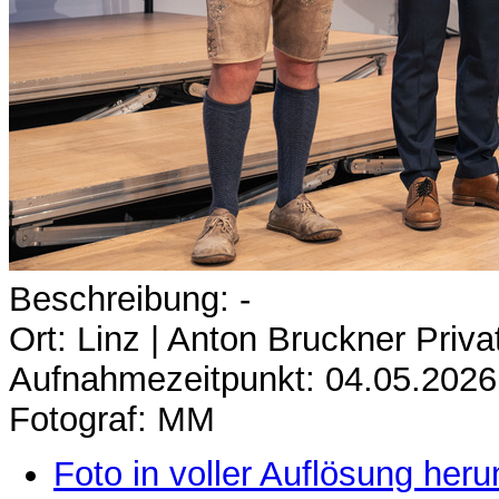
Beschreibung: -
Ort: Linz | Anton Bruckner Privat
Aufnahmezeitpunkt: 04.05.2026
Fotograf: MM
Foto in voller Auflösung heru