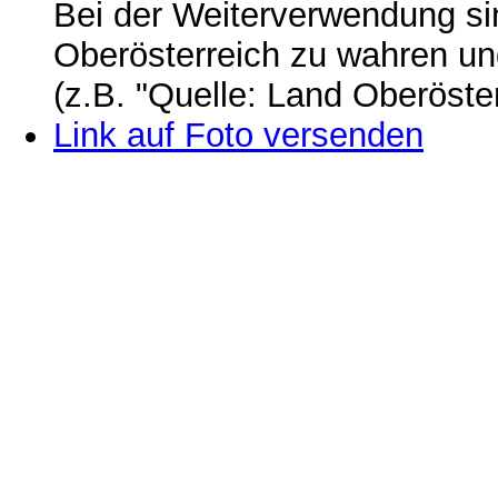
Bei der Weiterverwendung si
Oberösterreich zu wahren u
(z.B. "Quelle: Land Oberöste
Link auf Foto versenden