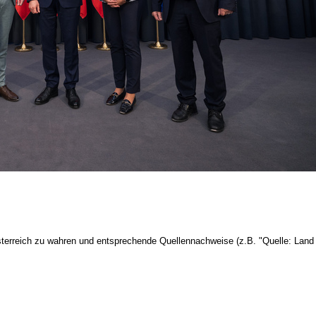
terreich zu wahren und entsprechende Quellennachweise (z.B. "Quelle: Land 