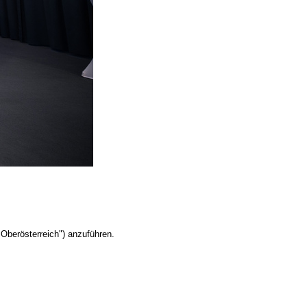
Oberösterreich") anzuführen.