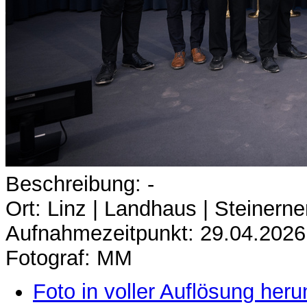
Beschreibung: -
Ort: Linz | Landhaus | Steinerne
Aufnahmezeitpunkt: 29.04.2026
Fotograf: MM
Foto in voller Auflösung heru