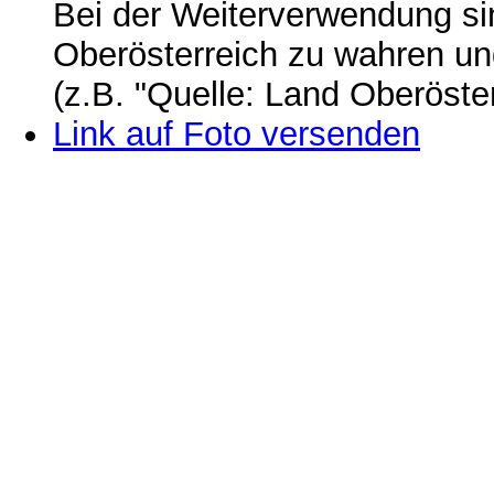
Bei der Weiterverwendung si
Oberösterreich zu wahren u
(z.B. "Quelle: Land Oberöste
Link auf Foto versenden